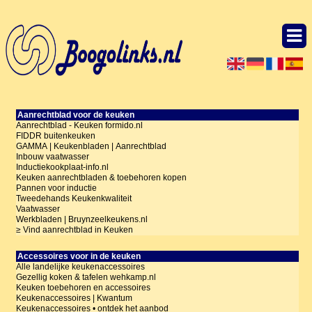
Aanrechtblad voor de keuken
Aanrechtblad - Keuken formido.nl
FIDDR buitenkeuken
GAMMA | Keukenbladen | Aanrechtblad
Inbouw vaatwasser
Inductiekookplaat-info.nl
Keuken aanrechtbladen & toebehoren kopen
Pannen voor inductie
Tweedehands Keukenkwaliteit
Vaatwasser
Werkbladen | Bruynzeelkeukens.nl
≥ Vind aanrechtblad in Keuken
Accessoires voor in de keuken
Alle landelijke keukenaccessoires
Gezellig koken & tafelen wehkamp.nl
Keuken toebehoren en accessoires
Keukenaccessoires | Kwantum
Keukenaccessoires • ontdek het aanbod